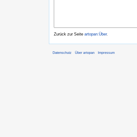
Zurück zur Seite
artopan:Über
.
Datenschutz
Über artopan
Impressum