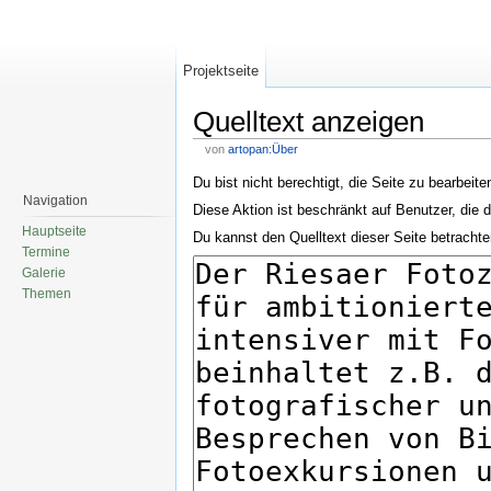
Projektseite
Quelltext anzeigen
von
artopan:Über
Du bist nicht berechtigt, die Seite zu bearbeite
Navigation
Diese Aktion ist beschränkt auf Benutzer, die 
Hauptseite
Du kannst den Quelltext dieser Seite betrachte
Termine
Galerie
Themen